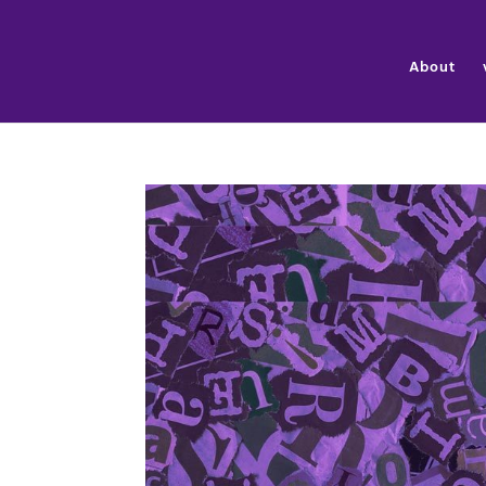
About