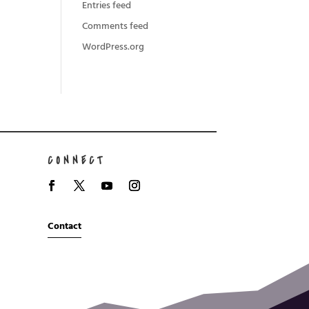
Entries feed
Comments feed
WordPress.org
CONNECT
Contact