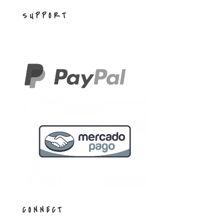
SUPPORT
CONNECT