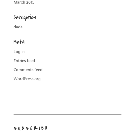
March 2015
Categories
dada
Meta
Log in
Entries feed
Comments feed
WordPress.org
SUBSCRIBE