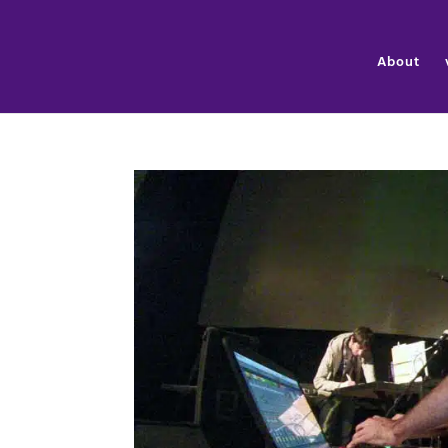
About