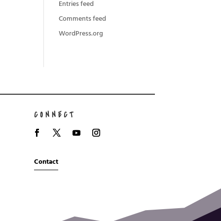
Entries feed
Comments feed
WordPress.org
CONNECT
Contact