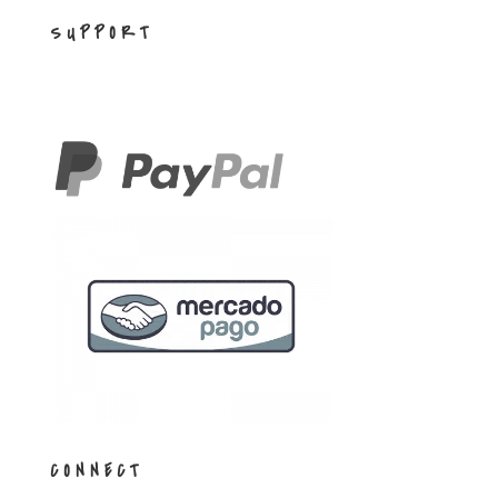
SUPPORT
CONNECT