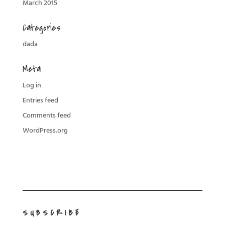
March 2015
Categories
dada
Meta
Log in
Entries feed
Comments feed
WordPress.org
SUBSCRIBE