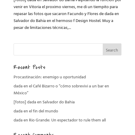
venir en Vitoria el proximo viernes, me di un tiempito para
repasar las fotos que sacaron Facundo y Flores de dada en
Salvador do Bahia en el hermoso f Design Hostel. Muy a
pesar de limitaciones técnicas,...
Recent Posts
Procastinación: enemigo u oportunidad
dada en el Café Bizarro o “cómo sobrevivi a un bar en
México”
[fotos] dada en Salvador do Bahia
dada en el fin del mundo
dada en Rio Grande: Un espectador to rule them all