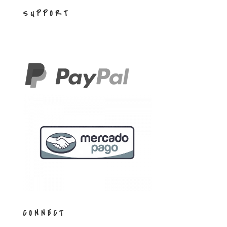
SUPPORT
CONNECT