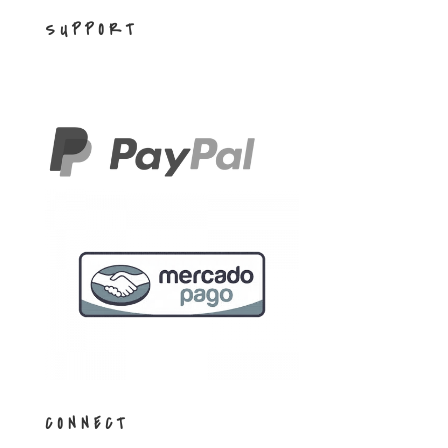
SUPPORT
CONNECT