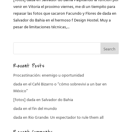
venir en Vitoria el proximo viernes, me di un tiempito para
repasar las fotos que sacaron Facundo y Flores de dada en
Salvador do Bahia en el hermoso f Design Hostel. Muy a
pesar de limitaciones técnicas,...
Recent Posts
Procastinación: enemigo u oportunidad
dada en el Café Bizarro o “cómo sobrevivi a un bar en
México”
[fotos] dada en Salvador do Bahia
dada en el fin del mundo
dada en Rio Grande: Un espectador to rule them all