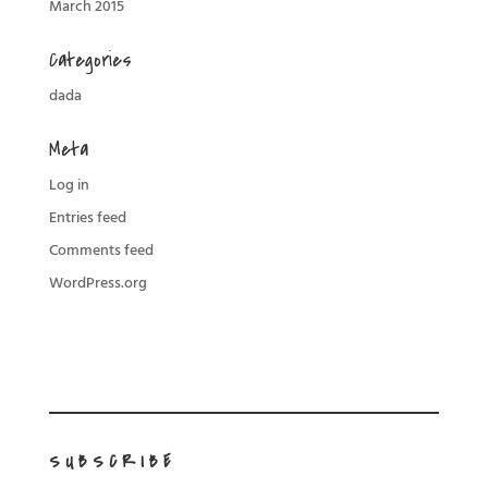
March 2015
Categories
dada
Meta
Log in
Entries feed
Comments feed
WordPress.org
SUBSCRIBE